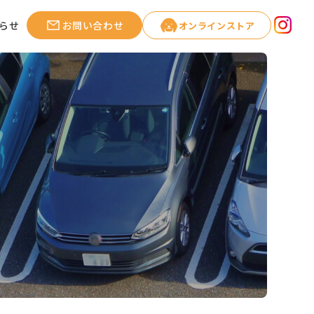
らせ
お問い合わせ
オンラインストア