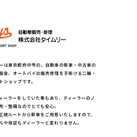
ーは東京都府中市の、自動車の新車・中古車の
鈑金、オートバイの販売修理を手掛ける二輪・
トショップです。
ィーラーをしていた事もあり、ディーラーのノ
売・整備なのでとても安心。
正規ルートから新車をご用意いたしますので、
ルや保証もディーラーと変わりません。