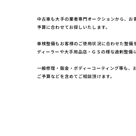
中古車も大手の業者専門オークションから、お
予算に合わせてお探しいたします。
車検整備もお客様のご使用状況に合わせた整備
ディーラーや大手用品店・ＧＳの様な過剰整備
一般修理・鈑金・ボディーコーティング等も、
ご予算などを含めてご相談頂けます。