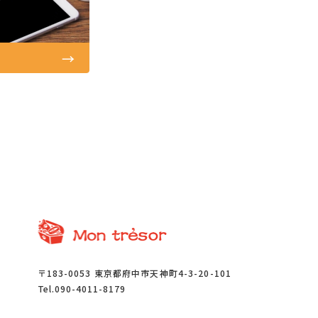
→
〒183-0053 東京都府中市天神町4-3-20-101
Tel.090-4011-8179