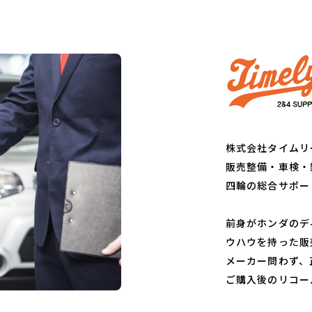
株式会社タイムリ
販売整備・車検・
四輪の総合サポー
前身がホンダのデ
ウハウを持った販
メーカー問わず、
ご購入後のリコー