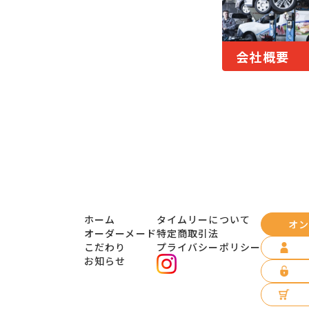
会社概要
ホーム
タイムリーについて
オン
オーダーメード
特定商取引法
こだわり
プライバシーポリシー
お知らせ