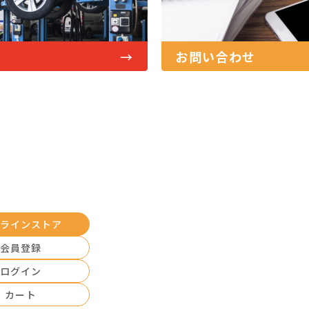
→
お問い合わせ
ラインストア
会員登録
ログイン
カート