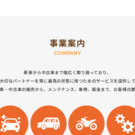
事業案内
COMPANY
新車から中古車まで幅広く取り扱っており、
大切なパートナーを常に最高の状態に保つためのサービスを提供し
車・中古車の販売から、メンテナンス、車検、鈑金まで、お客様の