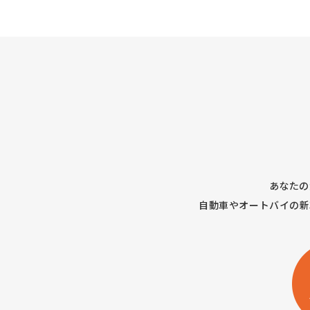
あなたの
自動車やオートバイの新