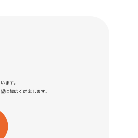
ています。
要望に幅広く対応します。